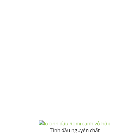
Tinh dầu nguyên chất