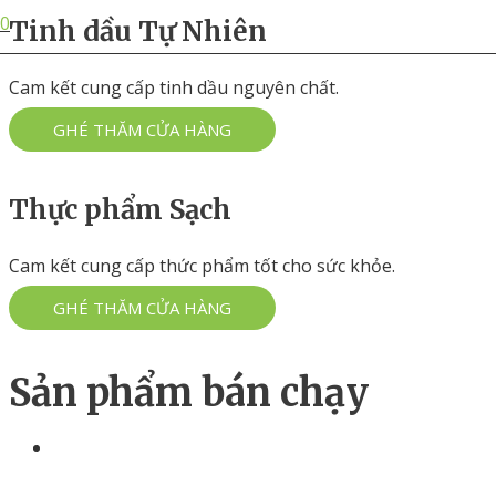
0
Tinh dầu Tự Nhiên
Cam kết cung cấp tinh dầu nguyên chất.
GHÉ THĂM CỬA HÀNG
Thực phẩm Sạch
Cam kết cung cấp thức phẩm tốt cho sức khỏe.
GHÉ THĂM CỬA HÀNG
Sản phẩm bán chạy