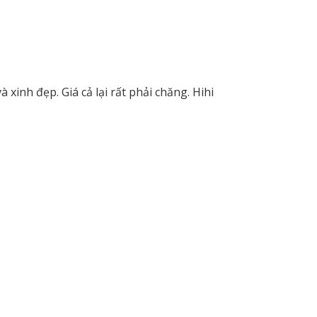
xinh đẹp. Giá cả lại rất phải chăng. Hihi