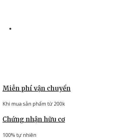
Miễn phí vận chuyển
Khi mua sản phẩm từ 200k
Chứng nhận hữu cơ
100% tự nhiên