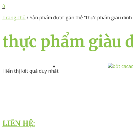
0
Trang chủ
/ Sản phẩm được gắn thẻ “thực phẩm giàu dinh
thực phẩm giàu 
Hiển thị kết quả duy nhất
LIÊN HỆ: