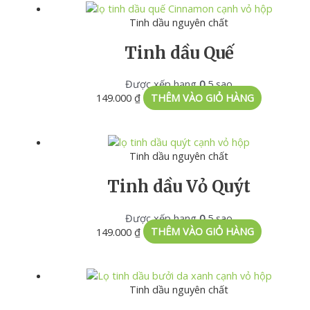
Tinh dầu nguyên chất
Tinh dầu Quế
Được xếp hạng
0
5 sao
149.000
₫
THÊM VÀO GIỎ HÀNG
Tinh dầu nguyên chất
Tinh dầu Vỏ Quýt
Được xếp hạng
0
5 sao
149.000
₫
THÊM VÀO GIỎ HÀNG
Tinh dầu nguyên chất