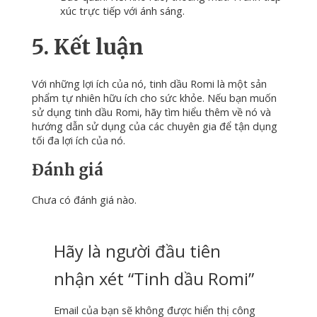
xúc trực tiếp với ánh sáng.
5. Kết luận
Với những lợi ích của nó, tinh dầu Romi là một sản
phẩm tự nhiên hữu ích cho sức khỏe.
Nếu bạn muốn
sử dụng tinh dầu Romi, hãy tìm hiểu thêm về nó và
hướng dẫn sử dụng của các chuyên gia để tận dụng
tối đa lợi ích của nó.
Đánh giá
Chưa có đánh giá nào.
Hãy là người đầu tiên
nhận xét “Tinh dầu Romi”
Email của bạn sẽ không được hiển thị công