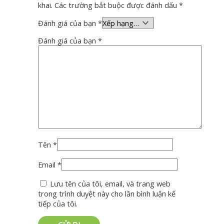
khai.
Các trường bắt buộc được đánh dấu
*
Đánh giá của bạn
*
Đánh giá của bạn
*
Tên
*
Email
*
Lưu tên của tôi, email, và trang web
trong trình duyệt này cho lần bình luận kế
tiếp của tôi.