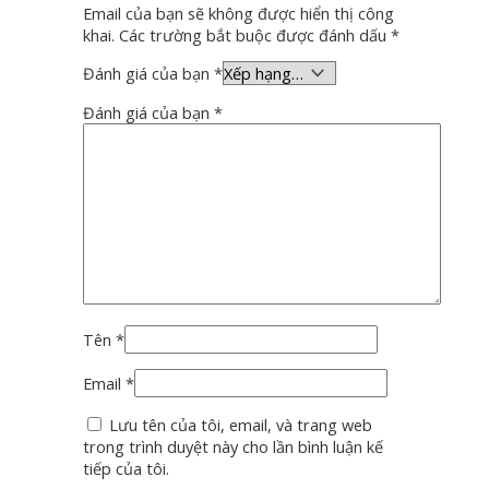
Email của bạn sẽ không được hiển thị công
khai.
Các trường bắt buộc được đánh dấu
*
Đánh giá của bạn
*
Đánh giá của bạn
*
Tên
*
Email
*
Lưu tên của tôi, email, và trang web
trong trình duyệt này cho lần bình luận kế
tiếp của tôi.