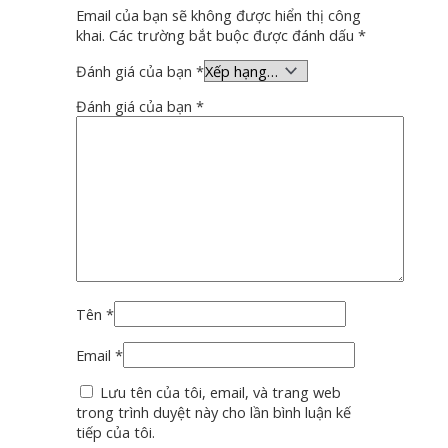
Email của bạn sẽ không được hiển thị công
khai.
Các trường bắt buộc được đánh dấu
*
Đánh giá của bạn
*
Đánh giá của bạn
*
Tên
*
Email
*
Lưu tên của tôi, email, và trang web
trong trình duyệt này cho lần bình luận kế
tiếp của tôi.