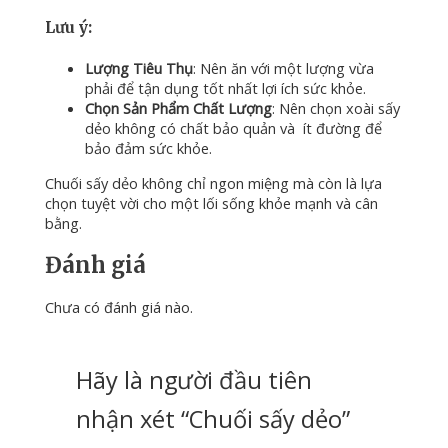
Lưu ý:
Lượng Tiêu Thụ
: Nên ăn với một lượng vừa
phải để tận dụng tốt nhất lợi ích sức khỏe.
Chọn Sản Phẩm Chất Lượng
: Nên chọn xoài sấy
dẻo không có chất bảo quản và ít đường để
bảo đảm sức khỏe.
Chuối sấy dẻo không chỉ ngon miệng mà còn là lựa
chọn tuyệt vời cho một lối sống khỏe mạnh và cân
bằng.
Đánh giá
Chưa có đánh giá nào.
Hãy là người đầu tiên
nhận xét “Chuối sấy dẻo”