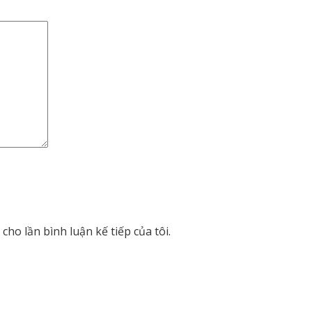
cho lần bình luận kế tiếp của tôi.