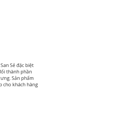
San Sẻ đặc biệt
đổi thành phần
 trưng. Sản phẩm
ợp cho khách hàng