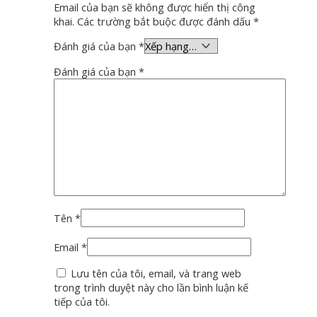
Email của bạn sẽ không được hiển thị công
khai.
Các trường bắt buộc được đánh dấu
*
Đánh giá của bạn
*
Đánh giá của bạn
*
Tên
*
Email
*
Lưu tên của tôi, email, và trang web
trong trình duyệt này cho lần bình luận kế
tiếp của tôi.