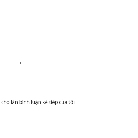
cho lần bình luận kế tiếp của tôi.