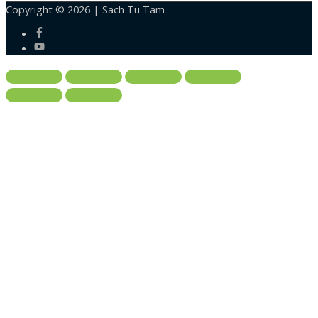
Copyright © 2026 |
Sach Tu Tam