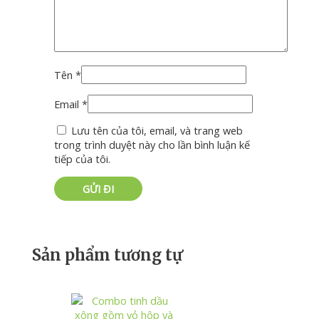
Tên
*
Email
*
Lưu tên của tôi, email, và trang web
trong trình duyệt này cho lần bình luận kế
tiếp của tôi.
Sản phẩm tương tự