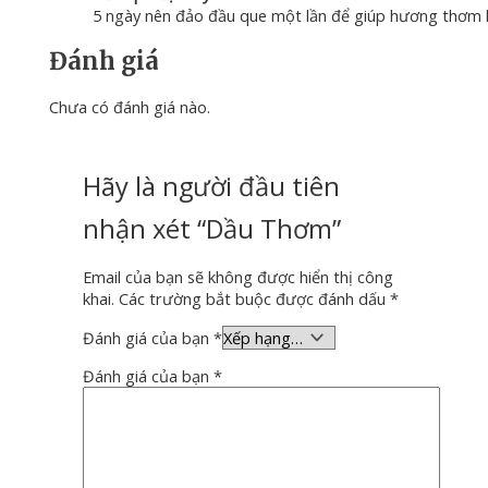
5
ngày
nên
đảo
đầu
que
một
lần
để
giúp
hương
thơm
Đánh giá
Chưa có đánh giá nào.
Hãy là người đầu tiên
nhận xét “Dầu Thơm”
Email của bạn sẽ không được hiển thị công
khai.
Các trường bắt buộc được đánh dấu
*
Đánh giá của bạn
*
Đánh giá của bạn
*