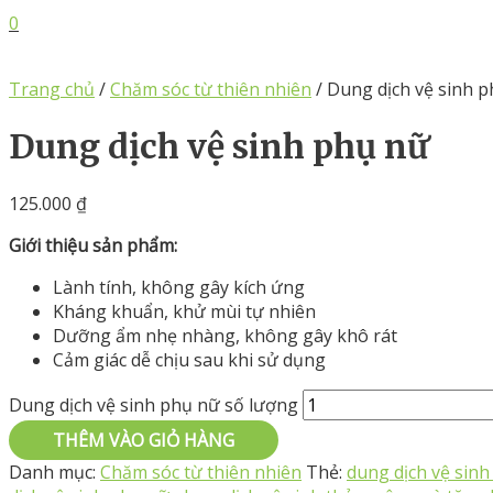
0
Trang chủ
/
Chăm sóc từ thiên nhiên
/ Dung dịch vệ sinh 
Dung dịch vệ sinh phụ nữ
125.000
₫
Giới thiệu sản phẩm:
Lành tính, không gây kích ứng
Kháng khuẩn, khử mùi tự nhiên
Dưỡng ẩm nhẹ nhàng, không gây khô rát
Cảm giác dễ chịu sau khi sử dụng
Dung dịch vệ sinh phụ nữ số lượng
THÊM VÀO GIỎ HÀNG
Danh mục:
Chăm sóc từ thiên nhiên
Thẻ:
dung dịch vệ sinh