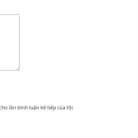
ho lần bình luận kế tiếp của tôi.